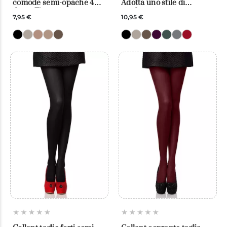
comode semi-opache 40
Adotta uno stile di
den – Fiore
tendenza con questo
7,95 €
10,95 €
collant effetto parigine.
Un look originale e chic!