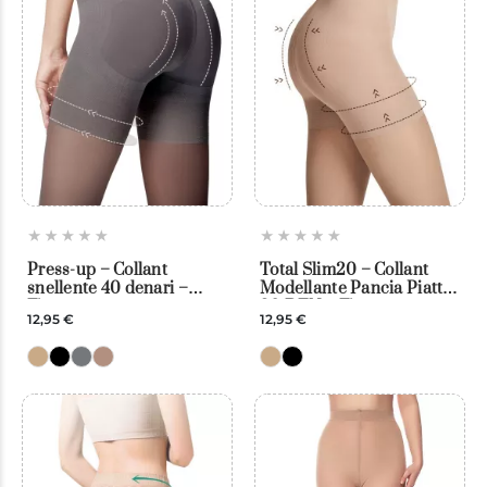
Press-up – Collant
Total Slim20 – Collant
snellente 40 denari –
Modellante Pancia Piatta
Fiore
20 DEN – Fiore
12,95 €
12,95 €