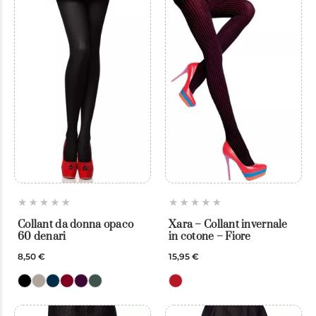
Collant da donna opaco
Xara – Collant invernale
60 denari
in cotone – Fiore
8,50 €
15,95 €