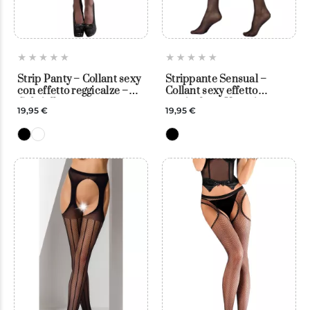
Strip Panty – Collant sexy
Strippante Sensual –
con effetto reggicalze –
Collant sexy effetto
Gabriella
reggicalze – Veneziana
19,95 €
19,95 €