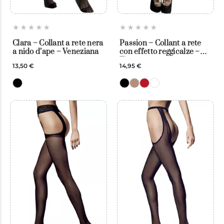
Clara – Collant a rete nera
Passion – Collant a rete
a nido d’ape – Veneziana
con effetto reggicalze –
Fiore
13,50 €
14,95 €