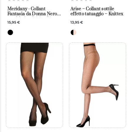
Meridany - Collant
Arise – Collant sottile
Fantasia da Donna Nero
effetto tatuaggio – Knittex
con Motivo Grigio - Livco
15,95 €
13,95 €