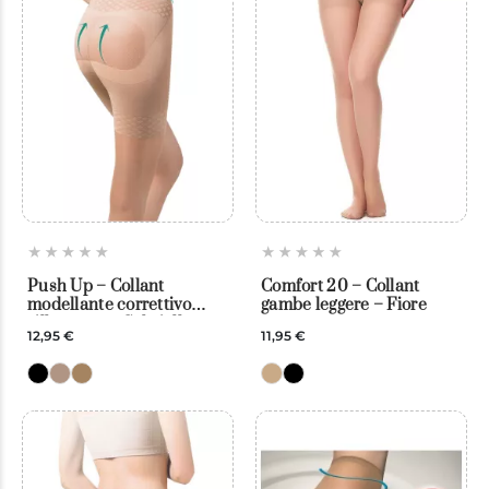
Push Up – Collant
Comfort 20 – Collant
modellante correttivo
gambe leggere – Fiore
silhouette – Gabriella –
12,95 €
11,95 €