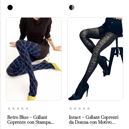
Retro Blue – Collant
Intact – Collant Coprenti
Coprente con Stampa
da Donna con Motivo
Grafica Blu – Fiore
Fantasia – Knittex