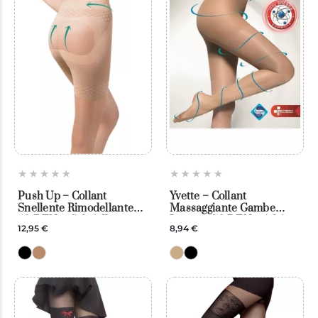
Push Up – Collant
Yvette – Collant
Snellente Rimodellante
Massaggiante Gambe
40 DEN – Gabriella
Leggere 20 DEN – Adrian
12,95 €
8,94 €