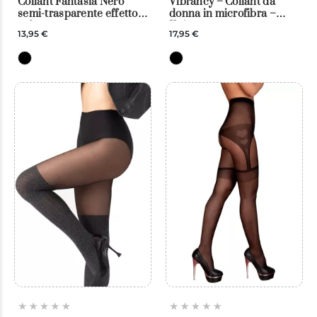
Collant Fantasia Nero
Vibrancy – Collant da
semi-trasparente effetto
donna in microfibra –
calze
Knittex
13,95 €
17,95 €