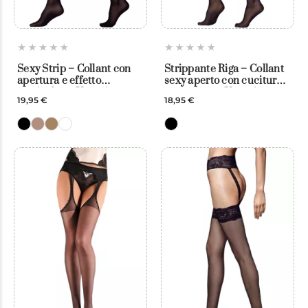
Sexy Strip – Collant con
Strippante Riga – Collant
apertura e effetto
sexy aperto con cucitura
reggicalze – Veneziana
posteriore – Veneziana
19,95 €
18,95 €