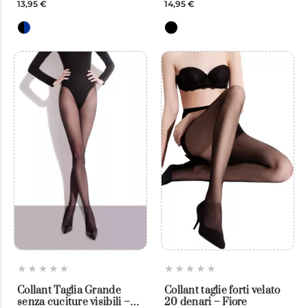
13,95 €
14,95 €
Collant Taglia Grande
Collant taglie forti velato
senza cuciture visibili –
20 denari – Fiore