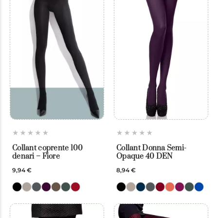
Collant coprente 100
Collant Donna Semi-
denari – Fiore
Opaque 40 DEN
9,94 €
8,94 €