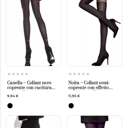
Canella – Collant nero
Noira – Collant semi-
coprente con cucitura
coprente con effetto
rossa – Fiore
reggicalze – Fiore
9,94 €
11,95 €