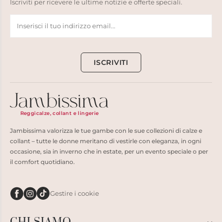
Iscriviti per ricevere le ultime notizie e offerte speciali.
ISCRIVITI
Reggicalze, collant e lingerie
Jambissima valorizza le tue gambe con le sue collezioni di calze e
collant – tutte le donne meritano di vestirle con eleganza, in ogni
occasione, sia in inverno che in estate, per un evento speciale o per
il comfort quotidiano.
Gestire i cookie