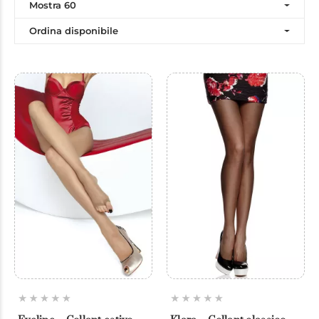
Mostra 60
Ordina disponibile