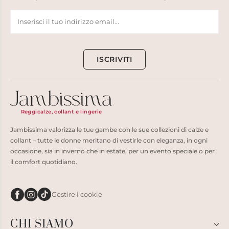
ISCRIVITI
Reggicalze, collant e lingerie
Jambissima valorizza le tue gambe con le sue collezioni di calze e
collant – tutte le donne meritano di vestirle con eleganza, in ogni
occasione, sia in inverno che in estate, per un evento speciale o per
il comfort quotidiano.
Gestire i cookie
CHI SIAMO