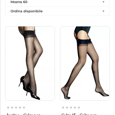
Mostra 60
Ordina disponibile