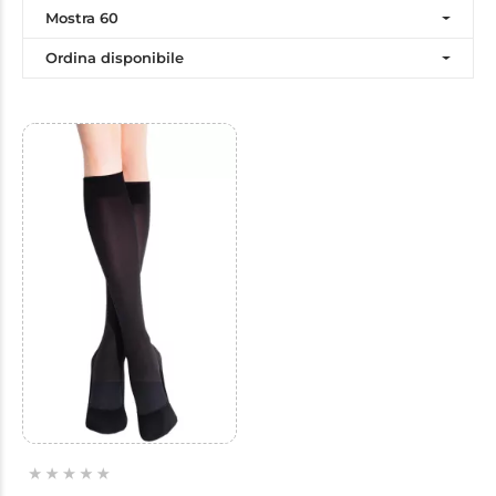
Mostra 60
Ordina disponibile