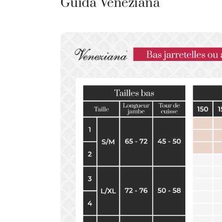
Guida Veneziana