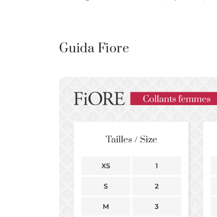
Guida Fiore