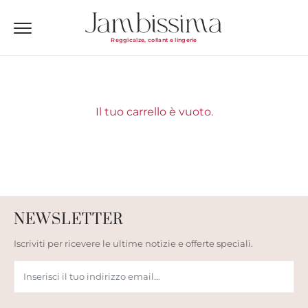
Reggicalze, collant e lingerie
Il tuo carrello è vuoto.
NEWSLETTER
Iscriviti per ricevere le ultime notizie e offerte speciali.