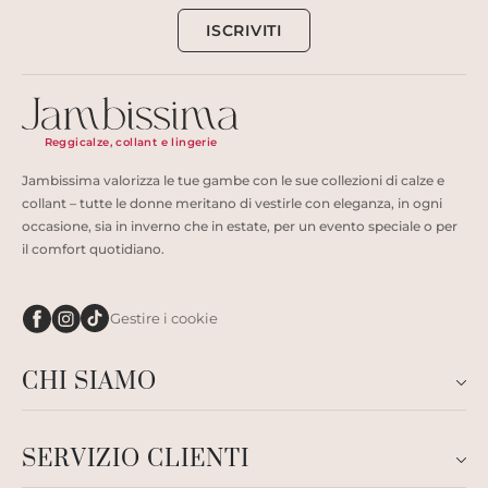
ISCRIVITI
Reggicalze, collant e lingerie
Jambissima valorizza le tue gambe con le sue collezioni di calze e
collant – tutte le donne meritano di vestirle con eleganza, in ogni
occasione, sia in inverno che in estate, per un evento speciale o per
il comfort quotidiano.
Gestire i cookie
CHI SIAMO
SERVIZIO CLIENTI