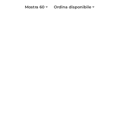
Mostra 60
Ordina disponibile