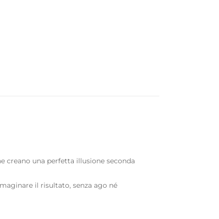
e creano una perfetta illusione seconda
aginare il risultato, senza ago né