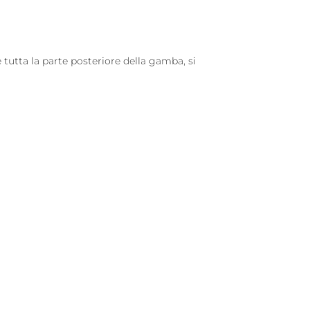
tutta la parte posteriore della gamba, si