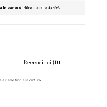
 in punto di ritiro
a partire da 49€
Recensioni (0)
 risale fino alla cintura.