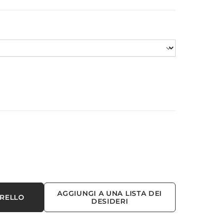
AGGIUNGI A UNA LISTA DEI
RRELLO
DESIDERI