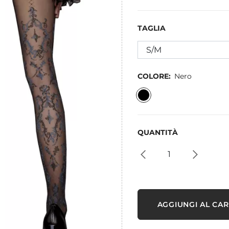
TAGLIA
COLORE:
Nero
QUANTITÀ
AGGIUNGI AL CA