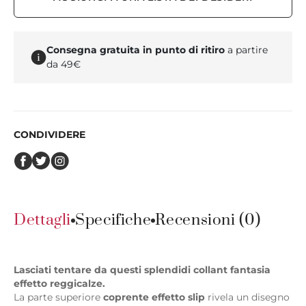
Consegna gratuita in punto di ritiro
a partire
da 49€
CONDIVIDERE
Dettagli
Specifiche
Recensioni (0)
Lasciati tentare da questi splendidi collant fantasia
effetto reggicalze.
La parte superiore
coprente effetto slip
rivela un disegno