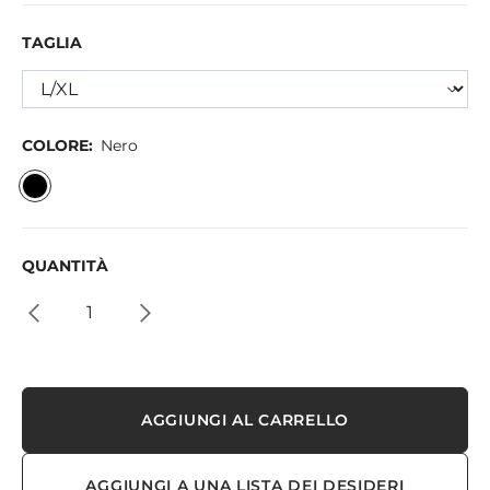
TAGLIA
COLORE:
Nero
QUANTITÀ
AGGIUNGI AL CARRELLO
AGGIUNGI A UNA LISTA DEI DESIDERI