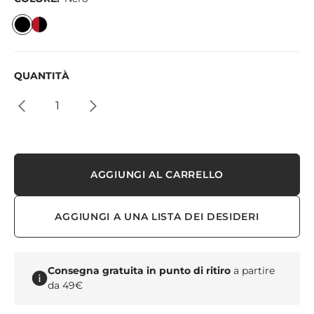
QUANTITÀ
AGGIUNGI AL CARRELLO
AGGIUNGI A UNA LISTA DEI DESIDERI
Consegna gratuita in punto di ritiro
a partire
da 49€