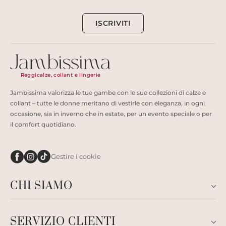
ISCRIVITI
Reggicalze, collant e lingerie
Jambissima valorizza le tue gambe con le sue collezioni di calze e
collant – tutte le donne meritano di vestirle con eleganza, in ogni
occasione, sia in inverno che in estate, per un evento speciale o per
il comfort quotidiano.
Gestire i cookie
CHI SIAMO
SERVIZIO CLIENTI