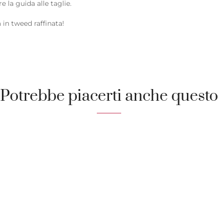
e la guida alle taglie.
 in tweed raffinata!
Potrebbe piacerti anche questo