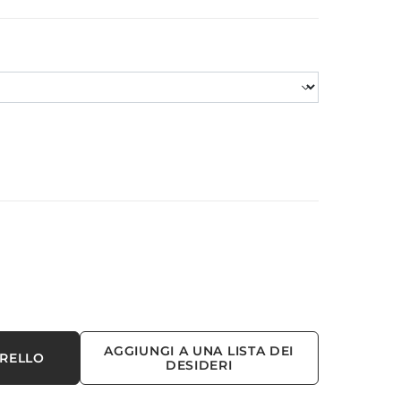
AGGIUNGI A UNA LISTA DEI
RRELLO
DESIDERI