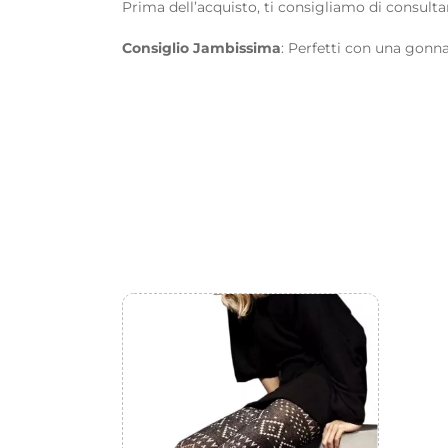
Prima dell’acquisto, ti consigliamo di consultar
Consiglio Jambissima
: Perfetti con una gonna