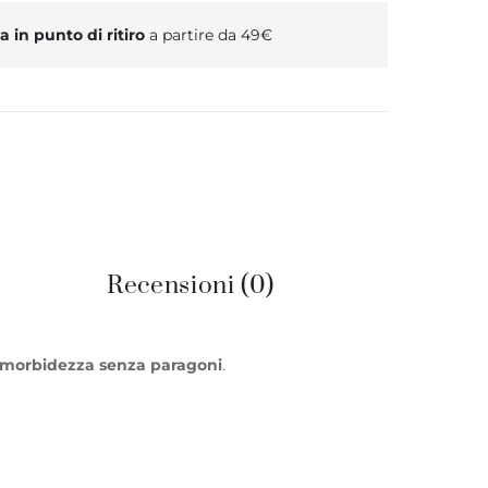
 in punto di ritiro
a partire da 49€
Recensioni (0)
morbidezza senza paragoni
.