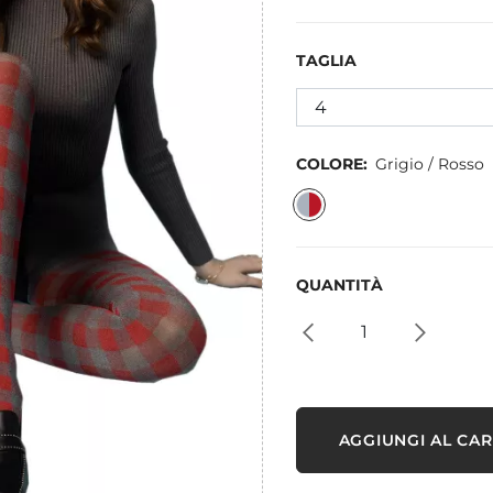
TAGLIA
COLORE:
Grigio / Rosso
QUANTITÀ
AGGIUNGI AL CA