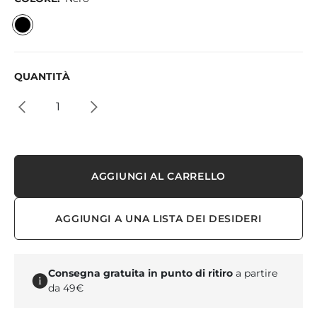
QUANTITÀ
AGGIUNGI AL CARRELLO
AGGIUNGI A UNA LISTA DEI DESIDERI
Consegna gratuita in punto di ritiro
a partire
da 49€