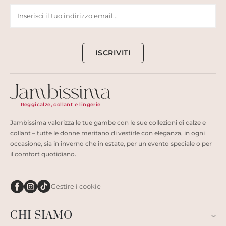
ISCRIVITI
Reggicalze, collant e lingerie
Jambissima valorizza le tue gambe con le sue collezioni di calze e
collant – tutte le donne meritano di vestirle con eleganza, in ogni
occasione, sia in inverno che in estate, per un evento speciale o per
il comfort quotidiano.
Gestire i cookie
CHI SIAMO