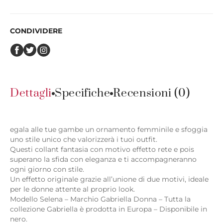
CONDIVIDERE
Dettagli
Specifiche
Recensioni (0)
egala alle tue gambe un ornamento femminile e sfoggia
uno stile unico che valorizzerà i tuoi outfit.
Questi collant fantasia con motivo effetto rete e pois
superano la sfida con eleganza e ti accompagneranno
ogni giorno con stile.
Un effetto originale grazie all’unione di due motivi, ideale
per le donne attente al proprio look.
Modello Selena – Marchio Gabriella Donna – Tutta la
collezione Gabriella è prodotta in Europa – Disponibile in
nero.