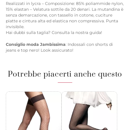
Realizzati in lycra – Composizione: 85% poliammide nylon,
15% elastan – Velatura sottile da 20 denari. La mutandina è
senza demarcazione, con tassello in cotone, cuciture
piatte e cintura alta ed elastica non compressiva. Punta
invisibile.
Hai dubbi sulla taglia? Consulta la nostra guida!
Consiglio moda Jambissima
: Indossali con shorts di
jeans e top nero! Look assicurato!
Potrebbe piacerti anche questo