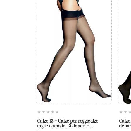
Calze 15 – Calze per reggicalze
Calze
taglie comode, 15 denari –
denar