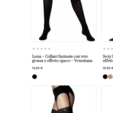
Luna – Collant fantasia con rete
Sexy 
grossa e effetto opaco – Veneziana
effet
13,95 €
19,95 