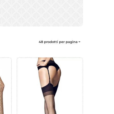
48 prodotti per pagina