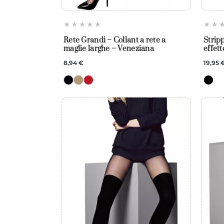
Rete Grandi – Collant a rete a
Strip
maglie larghe – Veneziana
effet
8,94 €
19,95 