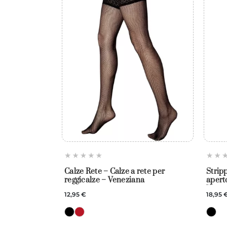
Calze Rete – Calze a rete per
Strip
reggicalze – Veneziana
apert
Venez
12,95 €
18,95 