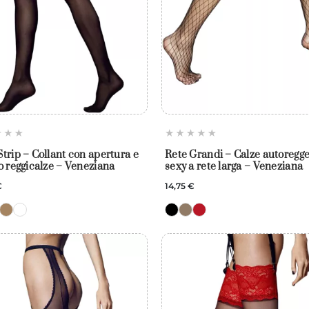
Strip – Collant con apertura e
Rete Grandi – Calze autoregge
to reggicalze – Veneziana
sexy a rete larga – Veneziana
€
14,75 €