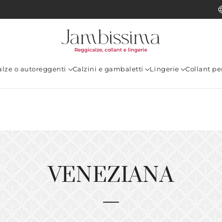
Reggicalze, collant e lingerie
alze o autoreggenti
Calzini e gambaletti
Lingerie
Collant p
VENEZIANA