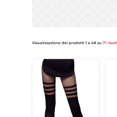
Visualizzazione dei prodotti 1 a 48 su
71 risul