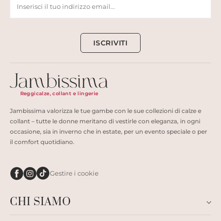
ISCRIVITI
Reggicalze, collant e lingerie
Jambissima valorizza le tue gambe con le sue collezioni di calze e
collant – tutte le donne meritano di vestirle con eleganza, in ogni
occasione, sia in inverno che in estate, per un evento speciale o per
il comfort quotidiano.
Gestire i cookie
CHI SIAMO