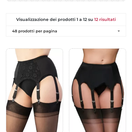
Visualizzazione dei prodotti 1 a 12 su
12 risultati
48 prodotti per pagina