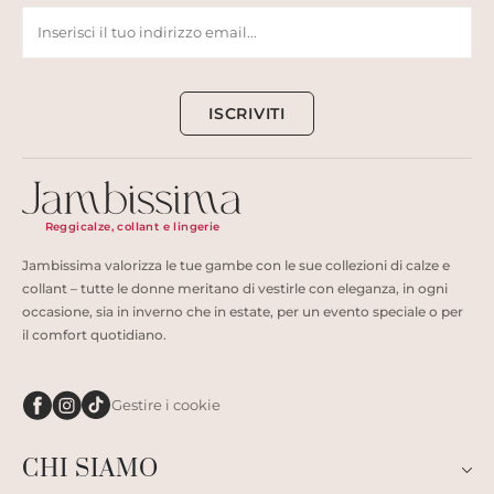
ISCRIVITI
Reggicalze, collant e lingerie
Jambissima valorizza le tue gambe con le sue collezioni di calze e
collant – tutte le donne meritano di vestirle con eleganza, in ogni
occasione, sia in inverno che in estate, per un evento speciale o per
il comfort quotidiano.
Gestire i cookie
CHI SIAMO