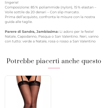
lingerie!
Composizione: 85 % poliammide (nylon), 15 % elastan –
Voile sottile da 20 denari – Con slip marcato.
Prima dell’acquisto, confronta le misure con la nostra
guida alle taglie.
Parere di Sandra, Jambissima:
Li adoro per le feste!
Natale, Capodanno, Pasqua o San Valentino. Neri, vanno
con tutto: verde a Natale, rosa o rosso a San Valentino
Potrebbe piacerti anche questo