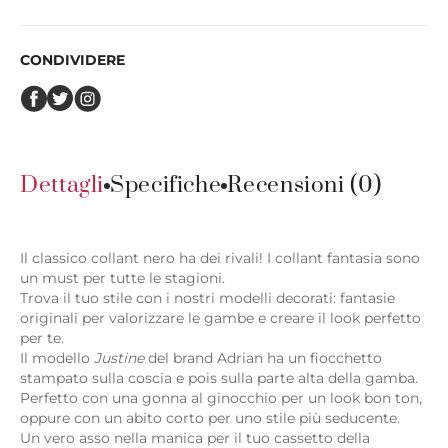
CONDIVIDERE
Dettagli
Specifiche
Recensioni (0)
Il classico collant nero ha dei rivali! I collant fantasia sono
un must per tutte le stagioni.
Trova il tuo stile con i nostri modelli decorati: fantasie
originali per valorizzare le gambe e creare il look perfetto
per te.
Il modello
Justine
del brand Adrian ha un fiocchetto
stampato sulla coscia e pois sulla parte alta della gamba.
Perfetto con una gonna al ginocchio per un look bon ton,
oppure con un abito corto per uno stile più seducente.
Un vero asso nella manica per il tuo cassetto della