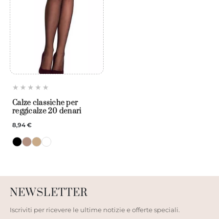
Calze classiche per
reggicalze 20 denari
8,94 €
NEWSLETTER
Iscriviti per ricevere le ultime notizie e offerte speciali.