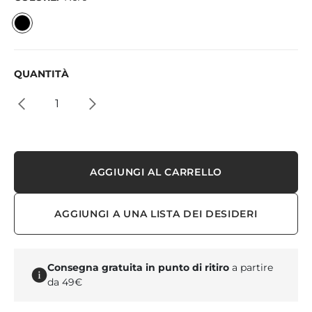
QUANTITÀ
AGGIUNGI AL CARRELLO
AGGIUNGI A UNA LISTA DEI DESIDERI
Consegna gratuita in punto di ritiro
a partire
da 49€