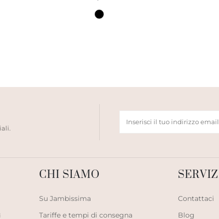
ali.
CHI SIAMO
SERVIZ
Su Jambissima
Contattaci
Tariffe e tempi di consegna
Blog
i