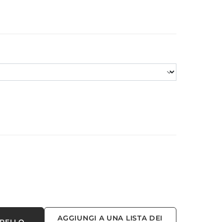
AGGIUNGI A UNA LISTA DEI