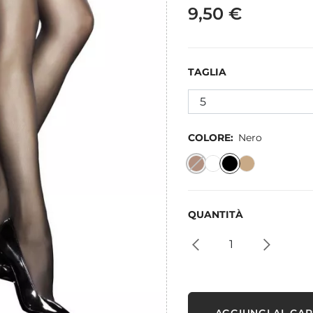
9,50 €
TAGLIA
COLORE:
Nero
QUANTITÀ