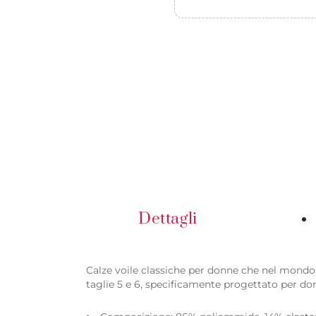
Dettagli
Calze voile classiche per donne che nel mondo 
taglie 5 e 6, specificamente progettato per do