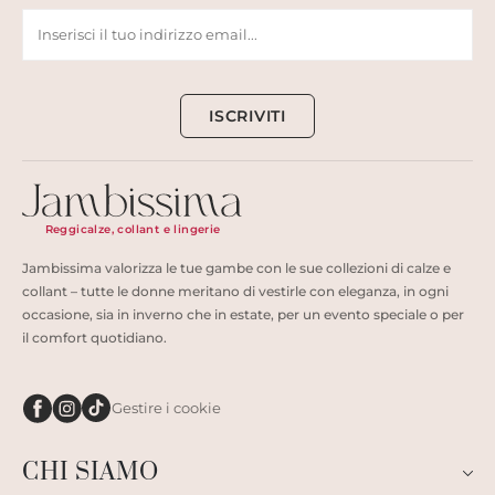
ISCRIVITI
Reggicalze, collant e lingerie
Jambissima valorizza le tue gambe con le sue collezioni di calze e
collant – tutte le donne meritano di vestirle con eleganza, in ogni
occasione, sia in inverno che in estate, per un evento speciale o per
il comfort quotidiano.
Gestire i cookie
CHI SIAMO