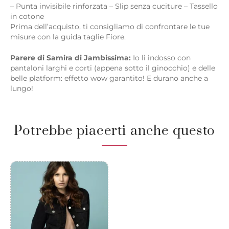
– Punta invisibile rinforzata – Slip senza cuciture – Tassello
in cotone
Prima dell’acquisto, ti consigliamo di confrontare le tue
misure con la guida taglie Fiore.
Parere di Samira di Jambissima:
Io li indosso con
pantaloni larghi e corti (appena sotto il ginocchio) e delle
belle platform: effetto wow garantito! E durano anche a
lungo!
Potrebbe piacerti anche questo