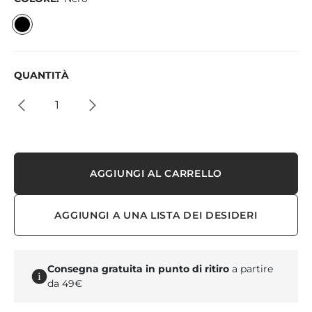
QUANTITÀ
AGGIUNGI AL CARRELLO
AGGIUNGI A UNA LISTA DEI DESIDERI
Consegna gratuita in punto di ritiro
a partire
da 49€