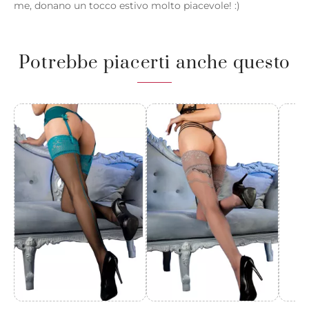
me, donano un tocco estivo molto piacevole! :)
Potrebbe piacerti anche questo