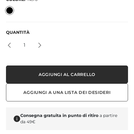
QUANTITÀ
AGGIUNGI AL CARRELLO
AGGIUNGI A UNA LISTA DEI DESIDERI
Consegna gratuita in punto di ritiro
a partire
da 49€