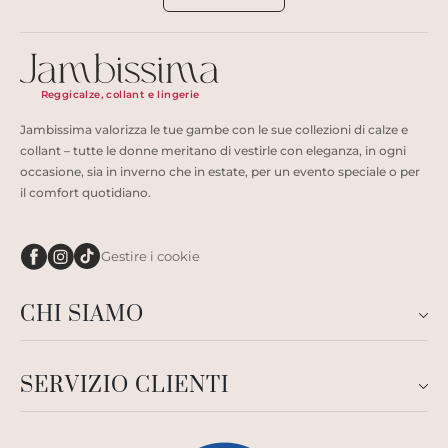
Reggicalze, collant e lingerie
Jambissima valorizza le tue gambe con le sue collezioni di calze e
collant – tutte le donne meritano di vestirle con eleganza, in ogni
occasione, sia in inverno che in estate, per un evento speciale o per
il comfort quotidiano.
Gestire i cookie
CHI SIAMO
SERVIZIO CLIENTI