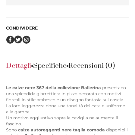
CONDIVIDERE
Dettagli
Specifiche
Recensioni (0)
Le calze nere 367 della collezione Ballerina
presentano
una splendida giarrettiera in pizzo decorata con motivi
floreali in stile arabesco e un disegno fantasia sul coscia.
La loro leggerezza dona una tonalità delicata e uniforme
alla gamba.
Un motivo aggiuntivo sopra la caviglia ne aumenta il
fascino.
Sono
calze autoreggenti nere taglia comoda
disponibili